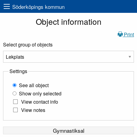
Söderköpings kommun
Object information
Print
Select group of objects
Settings
See all object
Show only selected
View contact info
View notes
Gymnastiksal