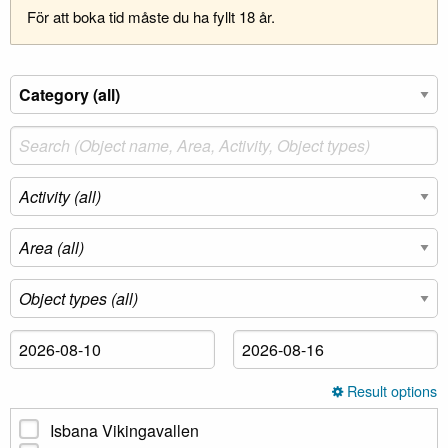
För att boka tid måste du ha fyllt 18 år.
Result options
Isbana Vikingavallen